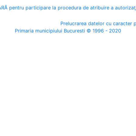
entru participare la procedura de atribuire a autorizaţi
Prelucrarea datelor cu caracter 
Primaria municipiului Bucuresti © 1996 - 2020