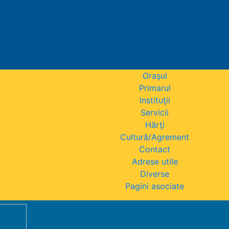
Oraşul
Primarul
Instituţii
Servicii
Hărţi
Cultură/Agrement
Contact
Adrese utile
Diverse
Pagini asociate