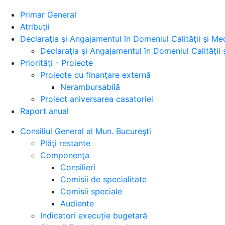
Primar General
Atribuţii
Declaraţia şi Angajamentul în Domeniul Calităţii şi Med
Declaraţia şi Angajamentul în Domeniul Calităţii 
Priorităţi - Proiecte
Proiecte cu finanţare externă
Nerambursabilă
Proiect aniversarea casatoriei
Raport anual
Consiliul General al Mun. Bucureşti
Plăţi restante
Componenţa
Consilieri
Comisii de specialitate
Comisii speciale
Audiente
Indicatori execuție bugetară