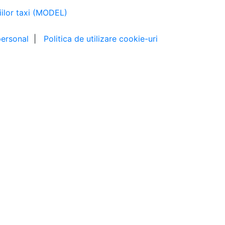
ilor taxi (MODEL)
personal
|
Politica de utilizare cookie-uri