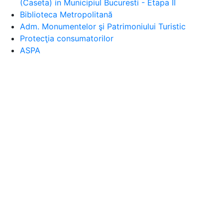
(Caseta) in Municipiul Bucuresti - Etapa II
Biblioteca Metropolitană
Adm. Monumentelor şi Patrimoniului Turistic
Protecţia consumatorilor
ASPA