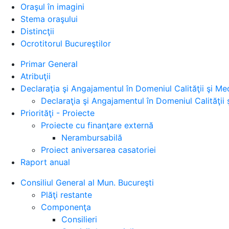
Oraşul în imagini
Stema oraşului
Distincţii
Ocrotitorul Bucureştilor
Primar General
Atribuţii
Declaraţia şi Angajamentul în Domeniul Calităţii şi Med
Declaraţia şi Angajamentul în Domeniul Calităţii 
Priorităţi - Proiecte
Proiecte cu finanţare externă
Nerambursabilă
Proiect aniversarea casatoriei
Raport anual
Consiliul General al Mun. Bucureşti
Plăţi restante
Componenţa
Consilieri