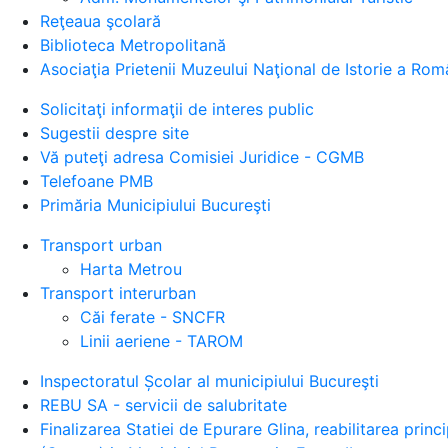
Reţeaua şcolară
Biblioteca Metropolitană
Asociaţia Prietenii Muzeului Naţional de Istorie a Rom
Solicitaţi informaţii de interes public
Sugestii despre site
Vă puteţi adresa Comisiei Juridice - CGMB
Telefoane PMB
Primăria Municipiului Bucureşti
Transport urban
Harta Metrou
Transport interurban
Căi ferate - SNCFR
Linii aeriene - TAROM
Inspectoratul Școlar al municipiului Bucureşti
REBU SA - servicii de salubritate
Finalizarea Statiei de Epurare Glina, reabilitarea prin