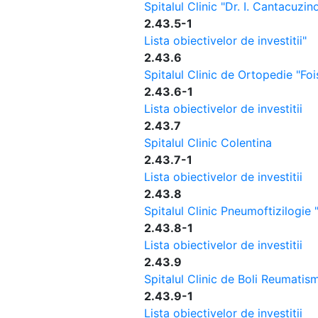
Spitalul Clinic "Dr. I. Cantacuzin
2.43.5-1
Lista obiectivelor de investitii"
2.43.6
Spitalul Clinic de Ortopedie "Foi
2.43.6-1
Lista obiectivelor de investitii
2.43.7
Spitalul Clinic Colentina
2.43.7-1
Lista obiectivelor de investitii
2.43.8
Spitalul Clinic Pneumoftizilogie 
2.43.8-1
Lista obiectivelor de investitii
2.43.9
Spitalul Clinic de Boli Reumatisma
2.43.9-1
Lista obiectivelor de investitii