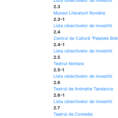
Lista obiectivelor de investitii
2.3
Muzeul Literaturii Române
2.3-1
Lista obiectivelor de investitii
2.4
Centrul de Cultură "Palatele Brân
2.4-1
Lista obiectivelor de investitii
2.5
Teatrul Nottara
2.5-1
Lista obiectivelor de investitii
2.6
Teatrul de Animatie Tandarica
2.6-1
Lista obiectivelor de investitii
2.7
Teatrul de Comedie