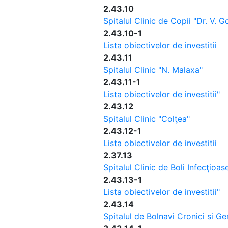
2.43.10
Spitalul Clinic de Copii "Dr. V. 
2.43.10-1
Lista obiectivelor de investitii
2.43.11
Spitalul Clinic "N. Malaxa"
2.43.11-1
Lista obiectivelor de investitii"
2.43.12
Spitalul Clinic "Colţea"
2.43.12-1
Lista obiectivelor de investitii
2.37.13
Spitalul Clinic de Boli Infecţioas
2.43.13-1
Lista obiectivelor de investitii"
2.43.14
Spitalul de Bolnavi Cronici si Ger