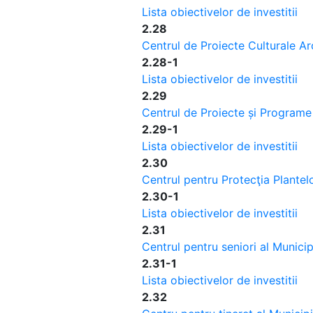
Lista obiectivelor de investitii
2.28
Centrul de Proiecte Culturale A
2.28-1
Lista obiectivelor de investitii
2.29
Centrul de Proiecte și Programe
2.29-1
Lista obiectivelor de investitii
2.30
Centrul pentru Protecţia Plantel
2.30-1
Lista obiectivelor de investitii
2.31
Centrul pentru seniori al Municip
2.31-1
Lista obiectivelor de investitii
2.32