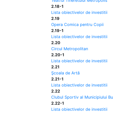
Teatrul Tineretului Metropolis
2.18-1
Lista obiectivelor de investitii
2.19
Opera Comica pentru Copii
2.19-1
Lista obiectivelor de investitii
2.20
Circul Metropolitan
2.20-1
Lista obiectivelor de investitii
2.21
Şcoala de Artă
2.21-1
Lista obiectivelor de investitii
2.22
Clubul Sportiv al Municipiului Bu
2.22-1
Lista obiectivelor de investitii