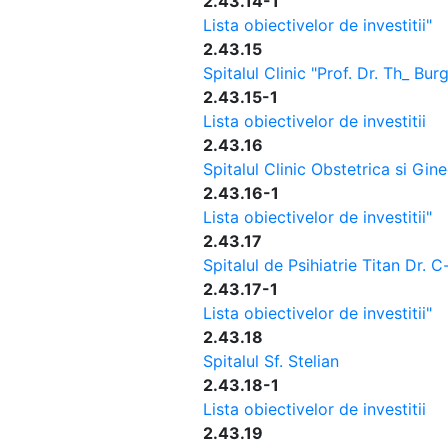
2.43.14-1
Lista obiectivelor de investitii"
2.43.15
Spitalul Clinic "Prof. Dr. Th_ Bur
2.43.15-1
Lista obiectivelor de investitii
2.43.16
Spitalul Clinic Obstetrica si Gin
2.43.16-1
Lista obiectivelor de investitii"
2.43.17
Spitalul de Psihiatrie Titan Dr. 
2.43.17-1
Lista obiectivelor de investitii"
2.43.18
Spitalul Sf. Stelian
2.43.18-1
Lista obiectivelor de investitii
2.43.19