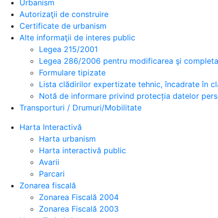
Urbanism
Autorizaţii de construire
Certificate de urbanism
Alte informaţii de interes public
Legea 215/2001
Legea 286/2006 pentru modificarea şi completar
Formulare tipizate
Lista clădirilor expertizate tehnic, încadrate în cla
Notă de informare privind protecția datelor per
Transporturi / Drumuri/Mobilitate
Harta Interactivă
Harta urbanism
Harta interactivă public
Avarii
Parcari
Zonarea fiscală
Zonarea Fiscală 2004
Zonarea Fiscală 2003