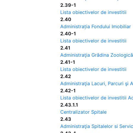
2.39-1
Lista obiectivelor de investitii
2.40
Administrația Fondului Imobiliar
2.40-1
Lista obiectivelor de investitii
2.41
Administraţia Grădina Zoologică
2.41-1
Lista obiectivelor de investitii
2.42
Administraţia Lacuri, Parcuri şi
2.42-1
Lista obiectivelor de investitii 
2.43.1.1
Centralizator Spitale
2.43
Administraţia Spitalelor si Servi