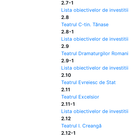
2.7-1
Lista obiectivelor de investitii
2.8
Teatrul C-tin. Tănase
2.8-1
Lista obiectivelor de investitii
2.9
Teatrul Dramaturgilor Romani
2.9-1
Lista obiectivelor de investitii
2.10
Teatrul Evreiesc de Stat
2.11
Teatrul Excelsior
2.11-1
Lista obiectivelor de investitii
2.12
Teatrul I. Creangă
2.12-1