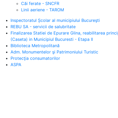
Căi ferate - SNCFR
Linii aeriene - TAROM
Inspectoratul Școlar al municipiului Bucureşti
REBU SA - servicii de salubritate
Finalizarea Statiei de Epurare Glina, reabilitarea prin
(Caseta) in Municipiul Bucuresti - Etapa II
Biblioteca Metropolitană
Adm. Monumentelor şi Patrimoniului Turistic
Protecţia consumatorilor
ASPA