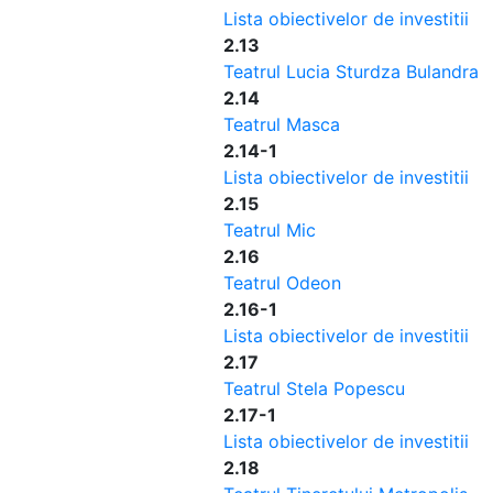
Lista obiectivelor de investitii
2.13
Teatrul Lucia Sturdza Bulandra
2.14
Teatrul Masca
2.14-1
Lista obiectivelor de investitii
2.15
Teatrul Mic
2.16
Teatrul Odeon
2.16-1
Lista obiectivelor de investitii
2.17
Teatrul Stela Popescu
2.17-1
Lista obiectivelor de investitii
2.18