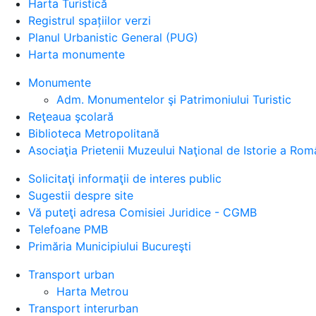
Harta Turistică
Registrul spațiilor verzi
Planul Urbanistic General (PUG)
Harta monumente
Monumente
Adm. Monumentelor şi Patrimoniului Turistic
Reţeaua şcolară
Biblioteca Metropolitană
Asociaţia Prietenii Muzeului Naţional de Istorie a Rom
Solicitaţi informaţii de interes public
Sugestii despre site
Vă puteţi adresa Comisiei Juridice - CGMB
Telefoane PMB
Primăria Municipiului Bucureşti
Transport urban
Harta Metrou
Transport interurban