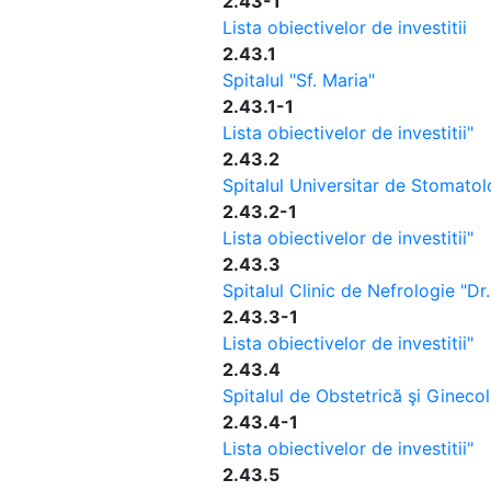
2.43-1
Lista obiectivelor de investitii
2.43.1
Spitalul "Sf. Maria"
2.43.1-1
Lista obiectivelor de investitii"
2.43.2
Spitalul Universitar de Stomato
2.43.2-1
Lista obiectivelor de investitii"
2.43.3
Spitalul Clinic de Nefrologie "Dr
2.43.3-1
Lista obiectivelor de investitii"
2.43.4
Spitalul de Obstetrică şi Ginecol
2.43.4-1
Lista obiectivelor de investitii"
2.43.5