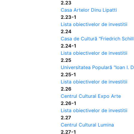
2.23
Casa Artelor Dinu Lipatti
2.23-1
Lista obiectivelor de investitii
2.24
Casa de Cultură "Friedrich Schill
2.24-1
Lista obiectivelor de investitii
2.25
Universitatea Populară "Ioan I. D
2.25-1
Lista obiectivelor de investitii
2.26
Centrul Cultural Expo Arte
2.26-1
Lista obiectivelor de investitii
2.27
Centrul Cultural Lumina
2.27-1