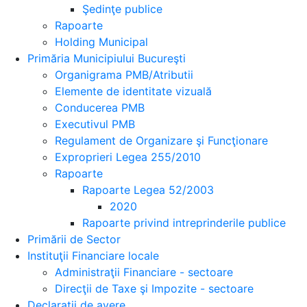
Şedinţe publice
Rapoarte
Holding Municipal
Primăria Municipiului Bucureşti
Organigrama PMB/Atributii
Elemente de identitate vizuală
Conducerea PMB
Executivul PMB
Regulament de Organizare şi Funcţionare
Exproprieri Legea 255/2010
Rapoarte
Rapoarte Legea 52/2003
2020
Rapoarte privind intreprinderile publice
Primării de Sector
Instituţii Financiare locale
Administraţii Financiare - sectoare
Direcţii de Taxe şi Impozite - sectoare
Declaraţii de avere