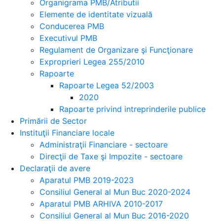
Organigrama PMB/Atributii
Elemente de identitate vizuală
Conducerea PMB
Executivul PMB
Regulament de Organizare şi Funcţionare
Exproprieri Legea 255/2010
Rapoarte
Rapoarte Legea 52/2003
2020
Rapoarte privind intreprinderile publice
Primării de Sector
Instituţii Financiare locale
Administraţii Financiare - sectoare
Direcţii de Taxe şi Impozite - sectoare
Declaraţii de avere
Aparatul PMB 2019-2023
Consiliul General al Mun Buc 2020-2024
Aparatul PMB ARHIVA 2010-2017
Consiliul General al Mun Buc 2016-2020