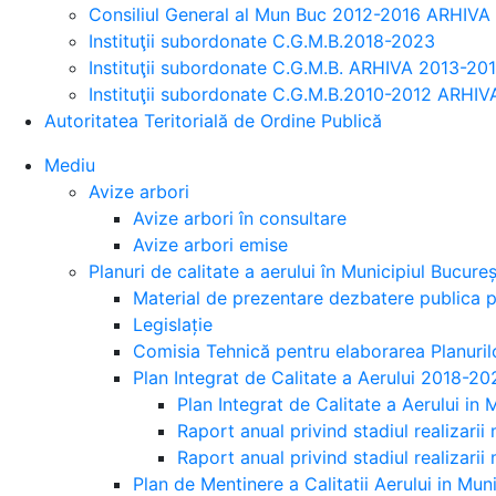
Consiliul General al Mun Buc 2012-2016 ARHIVA
Instituţii subordonate C.G.M.B.2018-2023
Instituţii subordonate C.G.M.B. ARHIVA 2013-20
Instituţii subordonate C.G.M.B.2010-2012 ARHIV
Autoritatea Teritorială de Ordine Publică
Mediu
Avize arbori
Avize arbori în consultare
Avize arbori emise
Planuri de calitate a aerului în Municipiul Bucureș
Material de prezentare dezbatere publica pa
Legislație
Comisia Tehnică pentru elaborarea Planurilo
Plan Integrat de Calitate a Aerului 2018-20
Plan Integrat de Calitate a Aerului in
Raport anual privind stadiul realizarii 
Raport anual privind stadiul realizarii 
Plan de Mentinere a Calitatii Aerului in Mu