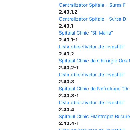
Centralizator Spitale – Sursa F
2.43.1.2
Centralizator Spitale - Sursa D
2.43.1
Spitalul Clinic "Sf. Maria"
2.43.1-1
Lista obiectivelor de investitii"
2.43.2
Spitalul Clinic de Chirurgie Oro
2.43.2-1
Lista obiectivelor de investitii"
2.43.3
Spitalul Clinic de Nefrologie "Dr
2.43.3-1
Lista obiectivelor de investitii"
2.43.4
Spitalul Clinic Filantropia Bucure
2.43.4-1