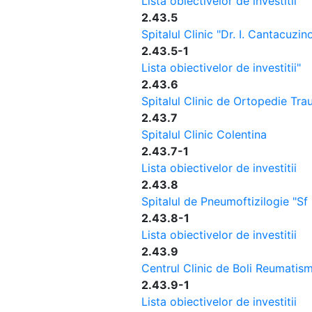
Lista obiectivelor de investitii"
2.43.5
Spitalul Clinic "Dr. I. Cantacuzin
2.43.5-1
Lista obiectivelor de investitii"
2.43.6
Spitalul Clinic de Ortopedie Tra
2.43.7
Spitalul Clinic Colentina
2.43.7-1
Lista obiectivelor de investitii
2.43.8
Spitalul de Pneumoftizilogie "Sf
2.43.8-1
Lista obiectivelor de investitii
2.43.9
Centrul Clinic de Boli Reumatism
2.43.9-1
Lista obiectivelor de investitii