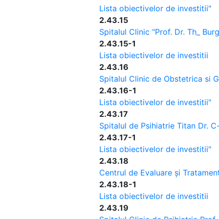
Lista obiectivelor de investitii"
2.43.15
Spitalul Clinic "Prof. Dr. Th_ Bur
2.43.15-1
Lista obiectivelor de investitii
2.43.16
Spitalul Clinic de Obstetrica si 
2.43.16-1
Lista obiectivelor de investitii"
2.43.17
Spitalul de Psihiatrie Titan Dr. 
2.43.17-1
Lista obiectivelor de investitii"
2.43.18
Centrul de Evaluare și Tratament
2.43.18-1
Lista obiectivelor de investitii
2.43.19