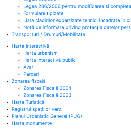
Legea 286/2006 pentru modificarea şi completar
Formulare tipizate
Lista clădirilor expertizate tehnic, încadrate în cla
Notă de informare privind protecția datelor per
Transporturi / Drumuri/Mobilitate
Harta Interactivă
Harta urbanism
Harta interactivă public
Avarii
Parcari
Zonarea fiscală
Zonarea Fiscală 2004
Zonarea Fiscală 2003
Harta Turistică
Registrul spațiilor verzi
Planul Urbanistic General (PUG)
Harta monumente