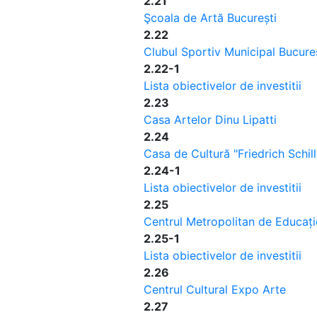
2.21
Şcoala de Artă București
2.22
Clubul Sportiv Municipal Bucure
2.22-1
Lista obiectivelor de investitii
2.23
Casa Artelor Dinu Lipatti
2.24
Casa de Cultură "Friedrich Schill
2.24-1
Lista obiectivelor de investitii
2.25
Centrul Metropolitan de Educație 
2.25-1
Lista obiectivelor de investitii
2.26
Centrul Cultural Expo Arte
2.27