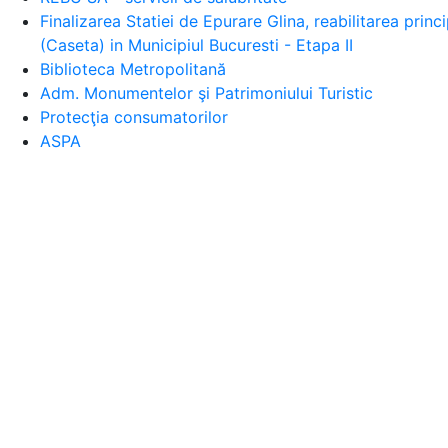
Finalizarea Statiei de Epurare Glina, reabilitarea prin
(Caseta) in Municipiul Bucuresti - Etapa II
Biblioteca Metropolitană
Adm. Monumentelor şi Patrimoniului Turistic
Protecţia consumatorilor
ASPA