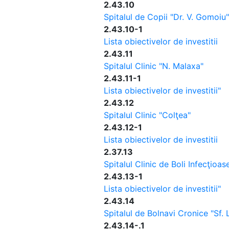
2.43.10
Spitalul de Copii "Dr. V. Gomoiu"
2.43.10-1
Lista obiectivelor de investitii
2.43.11
Spitalul Clinic "N. Malaxa"
2.43.11-1
Lista obiectivelor de investitii"
2.43.12
Spitalul Clinic "Colţea"
2.43.12-1
Lista obiectivelor de investitii
2.37.13
Spitalul Clinic de Boli Infecţioas
2.43.13-1
Lista obiectivelor de investitii"
2.43.14
Spitalul de Bolnavi Cronice "Sf. 
2.43.14-.1