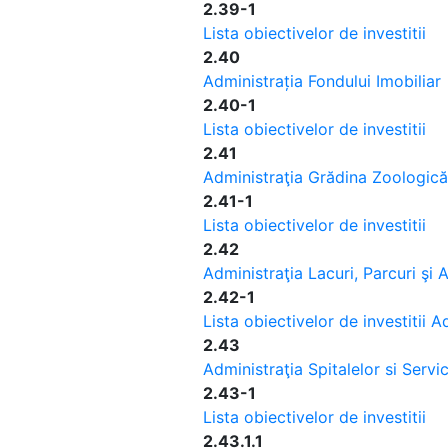
2.39-1
Lista obiectivelor de investitii
2.40
Administrația Fondului Imobiliar
2.40-1
Lista obiectivelor de investitii
2.41
Administraţia Grădina Zoologică
2.41-1
Lista obiectivelor de investitii
2.42
Administraţia Lacuri, Parcuri şi
2.42-1
Lista obiectivelor de investitii 
2.43
Administraţia Spitalelor si Servi
2.43-1
Lista obiectivelor de investitii
2.43.1.1