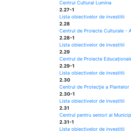
Centrul Cultural Lumina
2.27-1
Lista obiectivelor de investitii
2.28
Centrul de Proiecte Culturale - 
2.28-1
Lista obiectivelor de investitii
2.29
Centrul de Proiecte Educațional
2.29-1
Lista obiectivelor de investitii
2.30
Centrul de Protecţie a Plantelor
2.30-1
Lista obiectivelor de investitii
2.31
Centrul pentru seniori al Municip
2.31-1
Lista obiectivelor de investitii