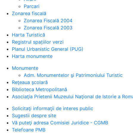
Parcari
Zonarea fiscală
Zonarea Fiscală 2004
Zonarea Fiscală 2003
Harta Turistică
Registrul spațiilor verzi
Planul Urbanistic General (PUG)
Harta monumente
Monumente
Adm. Monumentelor şi Patrimoniului Turistic
Reţeaua şcolară
Biblioteca Metropolitană
Asociaţia Prietenii Muzeului Naţional de Istorie a Rom
Solicitaţi informaţii de interes public
Sugestii despre site
Vă puteţi adresa Comisiei Juridice - CGMB
Telefoane PMB