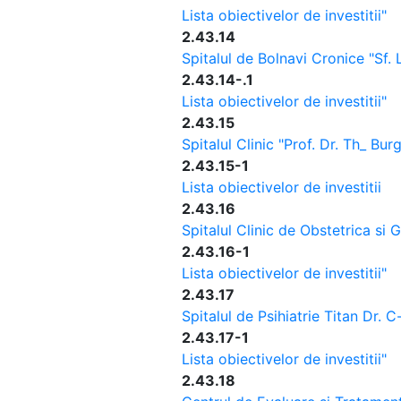
Lista obiectivelor de investitii"
2.43.14
Spitalul de Bolnavi Cronice "Sf. 
2.43.14-.1
Lista obiectivelor de investitii"
2.43.15
Spitalul Clinic "Prof. Dr. Th_ Bur
2.43.15-1
Lista obiectivelor de investitii
2.43.16
Spitalul Clinic de Obstetrica si 
2.43.16-1
Lista obiectivelor de investitii"
2.43.17
Spitalul de Psihiatrie Titan Dr. 
2.43.17-1
Lista obiectivelor de investitii"
2.43.18