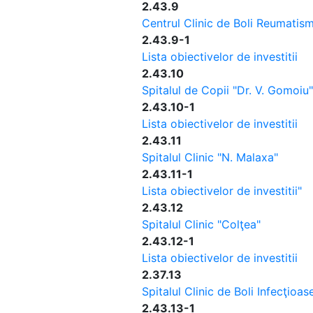
2.43.9
Centrul Clinic de Boli Reumatism
2.43.9-1
Lista obiectivelor de investitii
2.43.10
Spitalul de Copii "Dr. V. Gomoiu"
2.43.10-1
Lista obiectivelor de investitii
2.43.11
Spitalul Clinic "N. Malaxa"
2.43.11-1
Lista obiectivelor de investitii"
2.43.12
Spitalul Clinic "Colţea"
2.43.12-1
Lista obiectivelor de investitii
2.37.13
Spitalul Clinic de Boli Infecţioas
2.43.13-1