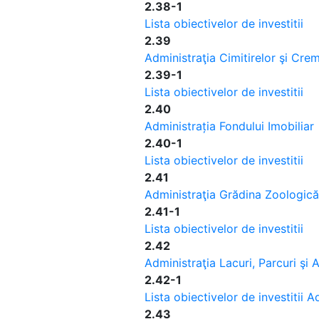
2.38-1
Lista obiectivelor de investitii
2.39
Administraţia Cimitirelor şi Cre
2.39-1
Lista obiectivelor de investitii
2.40
Administrația Fondului Imobiliar
2.40-1
Lista obiectivelor de investitii
2.41
Administraţia Grădina Zoologică
2.41-1
Lista obiectivelor de investitii
2.42
Administraţia Lacuri, Parcuri şi
2.42-1
Lista obiectivelor de investitii 
2.43