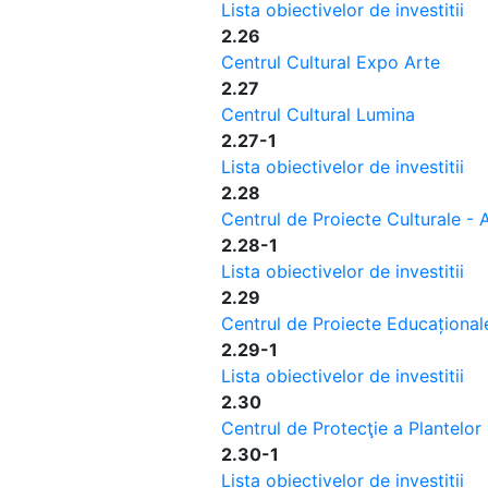
Lista obiectivelor de investitii
2.26
Centrul Cultural Expo Arte
2.27
Centrul Cultural Lumina
2.27-1
Lista obiectivelor de investitii
2.28
Centrul de Proiecte Culturale - 
2.28-1
Lista obiectivelor de investitii
2.29
Centrul de Proiecte Educațional
2.29-1
Lista obiectivelor de investitii
2.30
Centrul de Protecţie a Plantelor
2.30-1
Lista obiectivelor de investitii