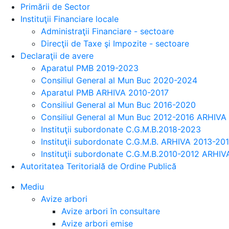
Primării de Sector
Instituţii Financiare locale
Administraţii Financiare - sectoare
Direcţii de Taxe şi Impozite - sectoare
Declaraţii de avere
Aparatul PMB 2019-2023
Consiliul General al Mun Buc 2020-2024
Aparatul PMB ARHIVA 2010-2017
Consiliul General al Mun Buc 2016-2020
Consiliul General al Mun Buc 2012-2016 ARHIVA
Instituţii subordonate C.G.M.B.2018-2023
Instituţii subordonate C.G.M.B. ARHIVA 2013-20
Instituţii subordonate C.G.M.B.2010-2012 ARHIV
Autoritatea Teritorială de Ordine Publică
Mediu
Avize arbori
Avize arbori în consultare
Avize arbori emise