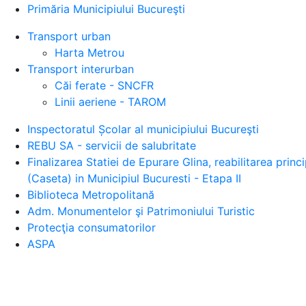
Primăria Municipiului Bucureşti
Transport urban
Harta Metrou
Transport interurban
Căi ferate - SNCFR
Linii aeriene - TAROM
Inspectoratul Școlar al municipiului Bucureşti
REBU SA - servicii de salubritate
Finalizarea Statiei de Epurare Glina, reabilitarea prin
(Caseta) in Municipiul Bucuresti - Etapa II
Biblioteca Metropolitană
Adm. Monumentelor şi Patrimoniului Turistic
Protecţia consumatorilor
ASPA