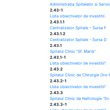
Administraţia Spitalelor si Servi
2.43-1
Lista obiectivelor de investitii
2.43.1.1
Centralizator Spitale – Sursa F
2.43.1.2
Centralizator Spitale - Sursa D
2.43.1
Spitalul Clinic "Sf. Maria"
2.43.1-1
Lista obiectivelor de investitii"
2.43.2
Spitalul Clinic de Chirurgie Oro
2.43.2-1
Lista obiectivelor de investitii"
2.43.3
Spitalul Clinic de Nefrologie "Dr
2.43.3-1