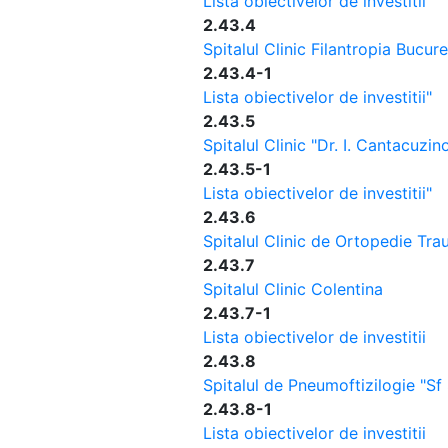
Lista obiectivelor de investitii"
2.43.4
Spitalul Clinic Filantropia Bucure
2.43.4-1
Lista obiectivelor de investitii"
2.43.5
Spitalul Clinic "Dr. I. Cantacuzin
2.43.5-1
Lista obiectivelor de investitii"
2.43.6
Spitalul Clinic de Ortopedie Tra
2.43.7
Spitalul Clinic Colentina
2.43.7-1
Lista obiectivelor de investitii
2.43.8
Spitalul de Pneumoftizilogie "Sf
2.43.8-1
Lista obiectivelor de investitii