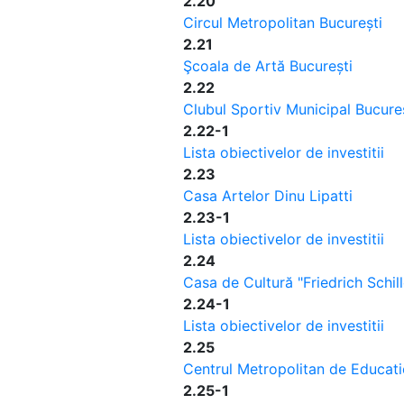
2.20
Circul Metropolitan București
2.21
Şcoala de Artă București
2.22
Clubul Sportiv Municipal Bucure
2.22-1
Lista obiectivelor de investitii
2.23
Casa Artelor Dinu Lipatti
2.23-1
Lista obiectivelor de investitii
2.24
Casa de Cultură "Friedrich Schill
2.24-1
Lista obiectivelor de investitii
2.25
Centrul Metropolitan de Educatie
2.25-1