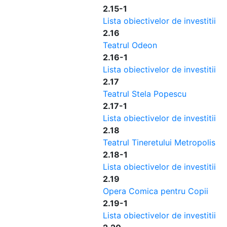
2.15-1
Lista obiectivelor de investitii
2.16
Teatrul Odeon
2.16-1
Lista obiectivelor de investitii
2.17
Teatrul Stela Popescu
2.17-1
Lista obiectivelor de investitii
2.18
Teatrul Tineretului Metropolis
2.18-1
Lista obiectivelor de investitii
2.19
Opera Comica pentru Copii
2.19-1
Lista obiectivelor de investitii