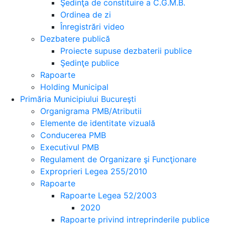
Şedinţa de constituire a C.G.M.B.
Ordinea de zi
Înregistrări video
Dezbatere publică
Proiecte supuse dezbaterii publice
Şedinţe publice
Rapoarte
Holding Municipal
Primăria Municipiului Bucureşti
Organigrama PMB/Atributii
Elemente de identitate vizuală
Conducerea PMB
Executivul PMB
Regulament de Organizare şi Funcţionare
Exproprieri Legea 255/2010
Rapoarte
Rapoarte Legea 52/2003
2020
Rapoarte privind intreprinderile publice