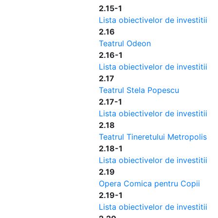
2.15-1
Lista obiectivelor de investitii
2.16
Teatrul Odeon
2.16-1
Lista obiectivelor de investitii
2.17
Teatrul Stela Popescu
2.17-1
Lista obiectivelor de investitii
2.18
Teatrul Tineretului Metropolis
2.18-1
Lista obiectivelor de investitii
2.19
Opera Comica pentru Copii
2.19-1
Lista obiectivelor de investitii