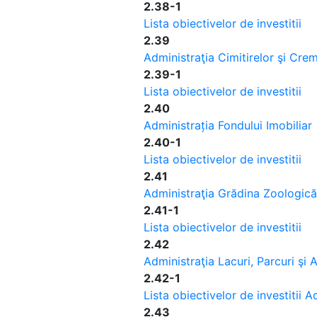
2.38-1
Lista obiectivelor de investitii
2.39
Administraţia Cimitirelor şi Cre
2.39-1
Lista obiectivelor de investitii
2.40
Administrația Fondului Imobiliar
2.40-1
Lista obiectivelor de investitii
2.41
Administraţia Grădina Zoologică
2.41-1
Lista obiectivelor de investitii
2.42
Administraţia Lacuri, Parcuri şi
2.42-1
Lista obiectivelor de investitii 
2.43