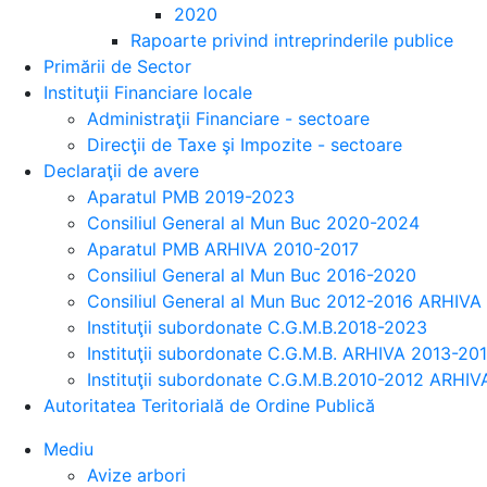
2020
Rapoarte privind intreprinderile publice
Primării de Sector
Instituţii Financiare locale
Administraţii Financiare - sectoare
Direcţii de Taxe şi Impozite - sectoare
Declaraţii de avere
Aparatul PMB 2019-2023
Consiliul General al Mun Buc 2020-2024
Aparatul PMB ARHIVA 2010-2017
Consiliul General al Mun Buc 2016-2020
Consiliul General al Mun Buc 2012-2016 ARHIVA
Instituţii subordonate C.G.M.B.2018-2023
Instituţii subordonate C.G.M.B. ARHIVA 2013-20
Instituţii subordonate C.G.M.B.2010-2012 ARHIV
Autoritatea Teritorială de Ordine Publică
Mediu
Avize arbori