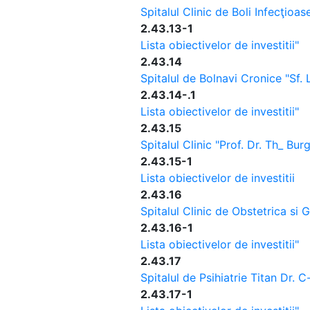
Spitalul Clinic de Boli Infecţioas
2.43.13-1
Lista obiectivelor de investitii"
2.43.14
Spitalul de Bolnavi Cronice "Sf. 
2.43.14-.1
Lista obiectivelor de investitii"
2.43.15
Spitalul Clinic "Prof. Dr. Th_ Bur
2.43.15-1
Lista obiectivelor de investitii
2.43.16
Spitalul Clinic de Obstetrica si 
2.43.16-1
Lista obiectivelor de investitii"
2.43.17
Spitalul de Psihiatrie Titan Dr. 
2.43.17-1