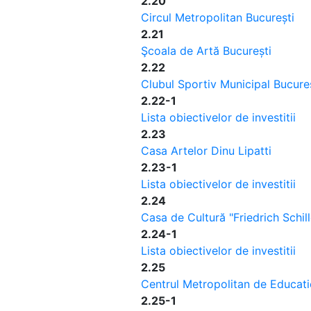
2.20
Circul Metropolitan București
2.21
Şcoala de Artă București
2.22
Clubul Sportiv Municipal Bucure
2.22-1
Lista obiectivelor de investitii
2.23
Casa Artelor Dinu Lipatti
2.23-1
Lista obiectivelor de investitii
2.24
Casa de Cultură "Friedrich Schill
2.24-1
Lista obiectivelor de investitii
2.25
Centrul Metropolitan de Educatie
2.25-1