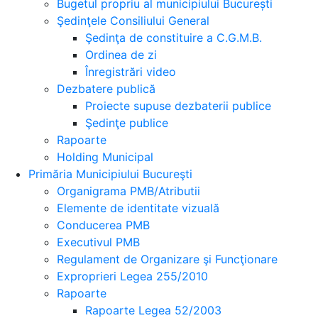
Bugetul propriu al municipiului București
Şedinţele Consiliului General
Şedinţa de constituire a C.G.M.B.
Ordinea de zi
Înregistrări video
Dezbatere publică
Proiecte supuse dezbaterii publice
Şedinţe publice
Rapoarte
Holding Municipal
Primăria Municipiului Bucureşti
Organigrama PMB/Atributii
Elemente de identitate vizuală
Conducerea PMB
Executivul PMB
Regulament de Organizare şi Funcţionare
Exproprieri Legea 255/2010
Rapoarte
Rapoarte Legea 52/2003