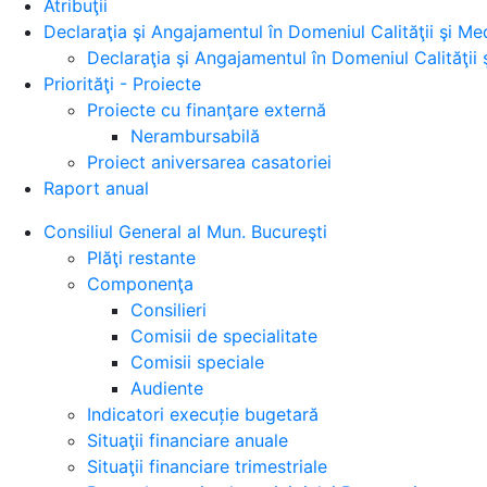
Atribuţii
Declaraţia şi Angajamentul în Domeniul Calităţii şi Med
Declaraţia şi Angajamentul în Domeniul Calităţii 
Priorităţi - Proiecte
Proiecte cu finanţare externă
Nerambursabilă
Proiect aniversarea casatoriei
Raport anual
Consiliul General al Mun. Bucureşti
Plăţi restante
Componenţa
Consilieri
Comisii de specialitate
Comisii speciale
Audiente
Indicatori execuție bugetară
Situaţii financiare anuale
Situaţii financiare trimestriale