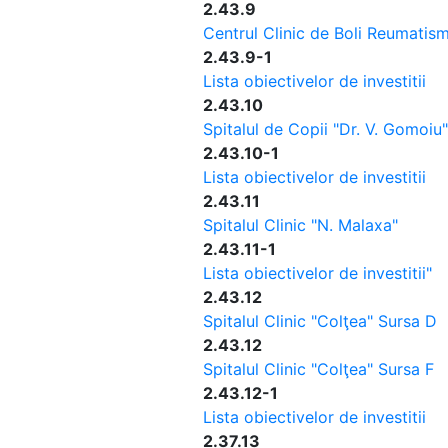
2.43.9
Centrul Clinic de Boli Reumatism
2.43.9-1
Lista obiectivelor de investitii
2.43.10
Spitalul de Copii "Dr. V. Gomoiu"
2.43.10-1
Lista obiectivelor de investitii
2.43.11
Spitalul Clinic "N. Malaxa"
2.43.11-1
Lista obiectivelor de investitii"
2.43.12
Spitalul Clinic "Colţea" Sursa D
2.43.12
Spitalul Clinic "Colţea" Sursa F
2.43.12-1
Lista obiectivelor de investitii
2.37.13