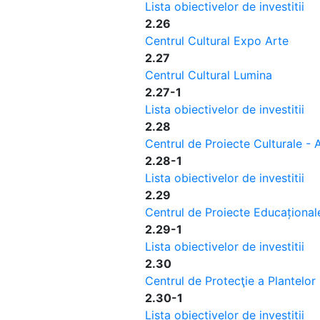
Lista obiectivelor de investitii
2.26
Centrul Cultural Expo Arte
2.27
Centrul Cultural Lumina
2.27-1
Lista obiectivelor de investitii
2.28
Centrul de Proiecte Culturale - 
2.28-1
Lista obiectivelor de investitii
2.29
Centrul de Proiecte Educațional
2.29-1
Lista obiectivelor de investitii
2.30
Centrul de Protecţie a Plantelor
2.30-1
Lista obiectivelor de investitii