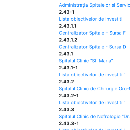
Administraţia Spitalelor si Servi
2.43-1
Lista obiectivelor de investitii
2.43.1.1
Centralizator Spitale – Sursa F
2.43.1.2
Centralizator Spitale - Sursa D
2.43.1
Spitalul Clinic "Sf. Maria"
2.43.1-1
Lista obiectivelor de investitii"
2.43.2
Spitalul Clinic de Chirurgie Oro
2.43.2-1
Lista obiectivelor de investitii"
2.43.3
Spitalul Clinic de Nefrologie "Dr
2.43.3-1