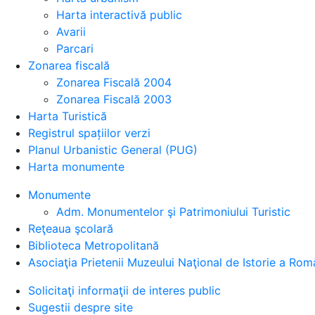
Harta interactivă public
Avarii
Parcari
Zonarea fiscală
Zonarea Fiscală 2004
Zonarea Fiscală 2003
Harta Turistică
Registrul spațiilor verzi
Planul Urbanistic General (PUG)
Harta monumente
Monumente
Adm. Monumentelor şi Patrimoniului Turistic
Reţeaua şcolară
Biblioteca Metropolitană
Asociaţia Prietenii Muzeului Naţional de Istorie a Rom
Solicitaţi informaţii de interes public
Sugestii despre site