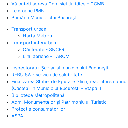
Vă puteţi adresa Comisiei Juridice - CGMB
Telefoane PMB
Primăria Municipiului Bucureşti
Transport urban
Harta Metrou
Transport interurban
Căi ferate - SNCFR
Linii aeriene - TAROM
Inspectoratul Școlar al municipiului Bucureşti
REBU SA - servicii de salubritate
Finalizarea Statiei de Epurare Glina, reabilitarea prin
(Caseta) in Municipiul Bucuresti - Etapa II
Biblioteca Metropolitană
Adm. Monumentelor şi Patrimoniului Turistic
Protecţia consumatorilor
ASPA