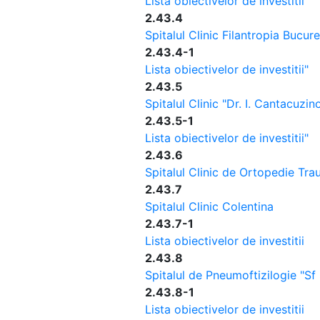
Lista obiectivelor de investitii"
2.43.4
Spitalul Clinic Filantropia Bucure
2.43.4-1
Lista obiectivelor de investitii"
2.43.5
Spitalul Clinic "Dr. I. Cantacuzin
2.43.5-1
Lista obiectivelor de investitii"
2.43.6
Spitalul Clinic de Ortopedie Tra
2.43.7
Spitalul Clinic Colentina
2.43.7-1
Lista obiectivelor de investitii
2.43.8
Spitalul de Pneumoftizilogie "Sf
2.43.8-1
Lista obiectivelor de investitii