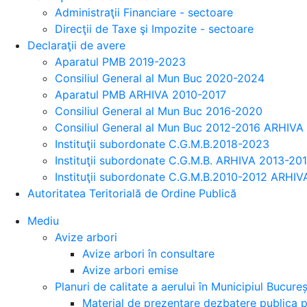
Administraţii Financiare - sectoare
Direcţii de Taxe şi Impozite - sectoare
Declaraţii de avere
Aparatul PMB 2019-2023
Consiliul General al Mun Buc 2020-2024
Aparatul PMB ARHIVA 2010-2017
Consiliul General al Mun Buc 2016-2020
Consiliul General al Mun Buc 2012-2016 ARHIVA
Instituţii subordonate C.G.M.B.2018-2023
Instituţii subordonate C.G.M.B. ARHIVA 2013-20
Instituţii subordonate C.G.M.B.2010-2012 ARHIV
Autoritatea Teritorială de Ordine Publică
Mediu
Avize arbori
Avize arbori în consultare
Avize arbori emise
Planuri de calitate a aerului în Municipiul Bucureș
Material de prezentare dezbatere publica pa