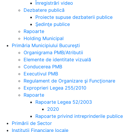
Înregistrări video
Dezbatere publică
Proiecte supuse dezbaterii publice
Şedinţe publice
Rapoarte
Holding Municipal
Primăria Municipiului Bucureşti
Organigrama PMB/Atributii
Elemente de identitate vizuală
Conducerea PMB
Executivul PMB
Regulament de Organizare şi Funcţionare
Exproprieri Legea 255/2010
Rapoarte
Rapoarte Legea 52/2003
2020
Rapoarte privind intreprinderile publice
Primării de Sector
Instituţii Financiare locale