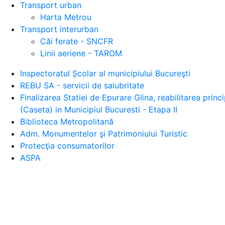
Transport urban
Harta Metrou
Transport interurban
Căi ferate - SNCFR
Linii aeriene - TAROM
Inspectoratul Școlar al municipiului Bucureşti
REBU SA - servicii de salubritate
Finalizarea Statiei de Epurare Glina, reabilitarea prin
(Caseta) in Municipiul Bucuresti - Etapa II
Biblioteca Metropolitană
Adm. Monumentelor şi Patrimoniului Turistic
Protecţia consumatorilor
ASPA