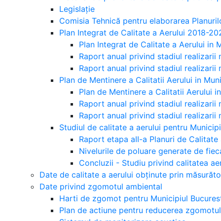
Legislație
Comisia Tehnică pentru elaborarea Planurilo
Plan Integrat de Calitate a Aerului 2018-20
Plan Integrat de Calitate a Aerului in
Raport anual privind stadiul realizarii 
Raport anual privind stadiul realizarii 
Plan de Mentinere a Calitatii Aerului in Mu
Plan de Mentinere a Calitatii Aerului 
Raport anual privind stadiul realizarii
Raport anual privind stadiul realizarii
Studiul de calitate a aerului pentru Municip
Raport etapa aII-a Planuri de Calitate 
Nivelurile de poluare generate de fiec
Concluzii - Studiu privind calitatea ae
Date de calitate a aerului obținute prin măsurăt
Date privind zgomotul ambiental
Harti de zgomot pentru Municipiul Bucures
Plan de actiune pentru reducerea zgomotul