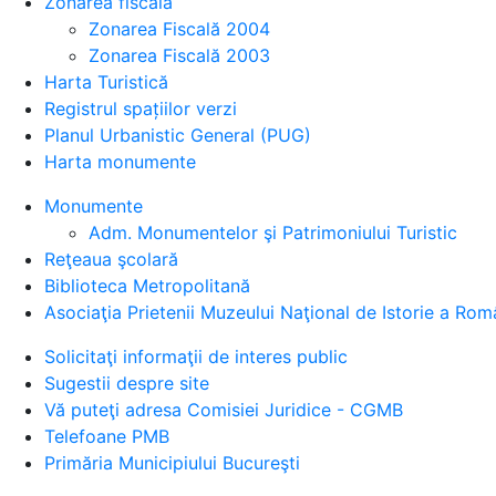
Zonarea fiscală
Zonarea Fiscală 2004
Zonarea Fiscală 2003
Harta Turistică
Registrul spațiilor verzi
Planul Urbanistic General (PUG)
Harta monumente
Monumente
Adm. Monumentelor şi Patrimoniului Turistic
Reţeaua şcolară
Biblioteca Metropolitană
Asociaţia Prietenii Muzeului Naţional de Istorie a Rom
Solicitaţi informaţii de interes public
Sugestii despre site
Vă puteţi adresa Comisiei Juridice - CGMB
Telefoane PMB
Primăria Municipiului Bucureşti