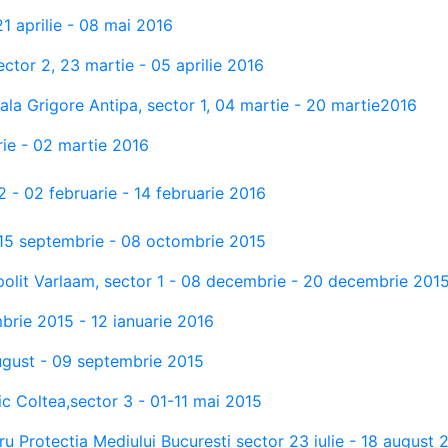
 21 aprilie - 08 mai 2016
ector 2, 23 martie - 05 aprilie 2016
ala Grigore Antipa, sector 1, 04 martie - 20 martie2016
arie - 02 martie 2016
 2 - 02 februarie - 14 februarie 2016
 - 15 septembrie - 08 octombrie 2015
opolit Varlaam, sector 1 - 08 decembrie - 20 decembrie 201
brie 2015 - 12 ianuarie 2016
ugust - 09 septembrie 2015
inic Coltea,sector 3 - 01-11 mai 2015
ru Protectia Mediului Bucuresti sector 23 iulie - 18 august 