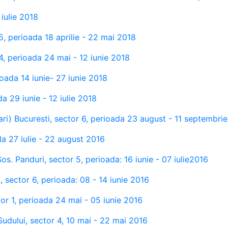
 iulie 2018
, perioada 18 aprilie - 22 mai 2018
4, perioada 24 mai - 12 iunie 2018
ioada 14 iunie- 27 iunie 2018
da 29 iunie - 12 iulie 2018
tari) Bucuresti, sector 6, perioada 23 august - 11 septembri
da 27 iulie - 22 august 2016
Sos. Panduri, sector 5, perioada: 16 iunie - 07 iulie2016
, sector 6, perioada: 08 - 14 iunie 2016
or 1, perioada 24 mai - 05 iunie 2016
udului, sector 4, 10 mai - 22 mai 2016