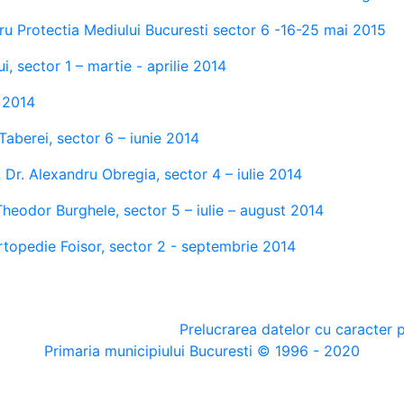
ru Protectia Mediului Bucuresti sector 6 -16-25 mai 2015
ui, sector 1 – martie - aprilie 2014
i 2014
aberei, sector 6 – iunie 2014
f. Dr. Alexandru Obregia, sector 4 – iulie 2014
 Theodor Burghele, sector 5 – iulie – august 2014
Ortopedie Foisor, sector 2 - septembrie 2014
Prelucrarea datelor cu caracter 
Primaria municipiului Bucuresti © 1996 - 2020