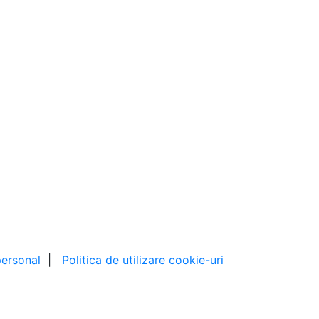
personal
|
Politica de utilizare cookie-uri