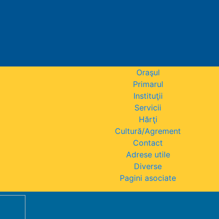
Oraşul
Primarul
Instituţii
Servicii
Hărţi
Cultură/Agrement
Contact
Adrese utile
Diverse
Pagini asociate