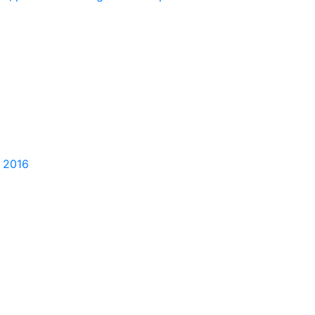
e 2016